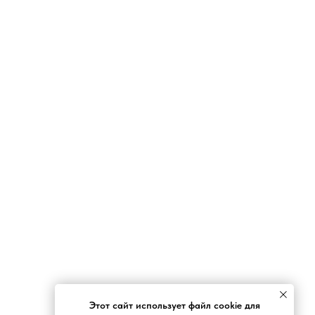
Этот сайт использует файл cookie для