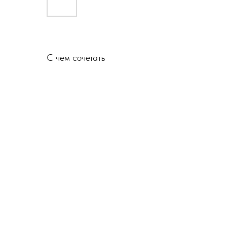
С чем сочетать