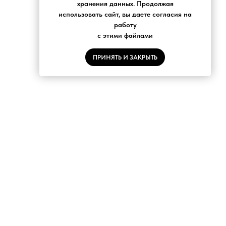
хранения данных. Продолжая
использовать сайт, вы даете согласия на
работу
с этими файлами
ПРИНЯТЬ И ЗАКРЫТЬ
С
НОВОСТНАЯ РАССЫЛКА