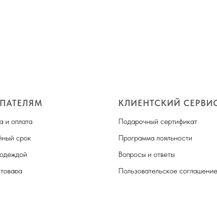
ПАТЕЛЯМ
КЛИЕНТСКИЙ СЕРВИ
а и оплата
Подарочный сертификат
йный срок
Программа лояльности
 одеждой
Вопросы и ответы
 товара
Пользовательское соглашени