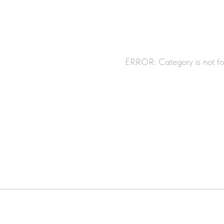
ERROR: Category is not f