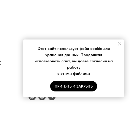
Этот сайт использует файл cookie для
хранения данных. Продолжая
использовать сайт, вы даете согласия на
С
НОВОСТНАЯ РАССЫЛКА
работу
с этими файлами
ПРИНЯТЬ И ЗАКРЫТЬ
е