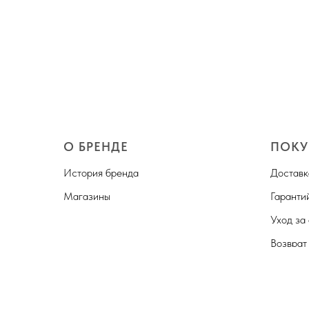
О БРЕНДЕ
ПОКУ
История бренда
Доставк
Магазины
Гаранти
Уход за
Возврат