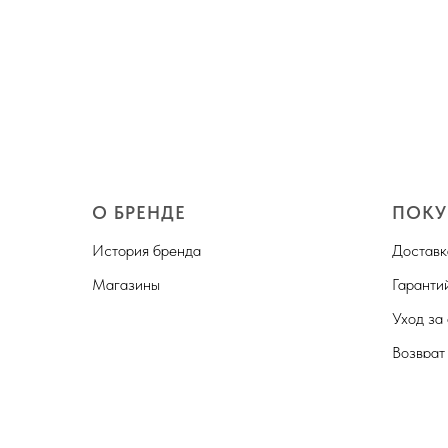
О БРЕНДЕ
ПОКУ
История бренда
Доставк
Магазины
Гаранти
Уход за
Возврат