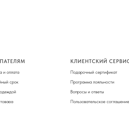
ПАТЕЛЯМ
КЛИЕНТСКИЙ СЕРВИ
а и оплата
Подарочный сертификат
йный срок
Программа лояльности
 одеждой
Вопросы и ответы
 товара
Пользовательское соглашени