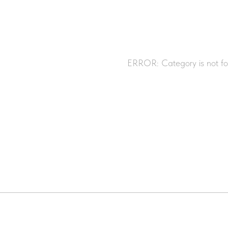
ERROR: Category is not f