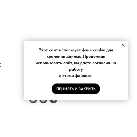
Этот сайт использует файл cookie для
хранения данных. Продолжая
использовать сайт, вы даете согласия на
С
НОВОСТНАЯ РАССЫЛКА
работу
с этими файлами
ПРИНЯТЬ И ЗАКРЫТЬ
е