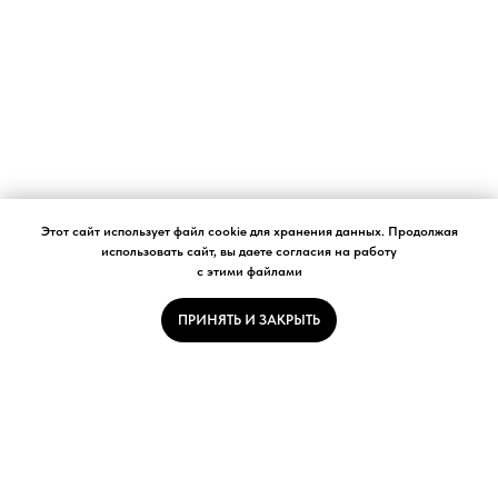
Этот сайт использует файл cookie для хранения данных. Продолжая
использовать сайт, вы даете согласия на работу
с этими файлами
ПРИНЯТЬ И ЗАКРЫТЬ