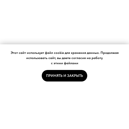
Этот сайт использует файл cookie для хранения данных. Продолжая
использовать сайт, вы даете согласия на работу
с этими файлами
ПРИНЯТЬ И ЗАКРЫТЬ
О БРЕНДЕ
ПОКУПАТЕЛЯМ