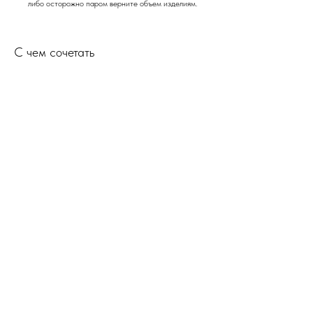
либо осторожно паром верните объем изделиям.
С чем сочетать