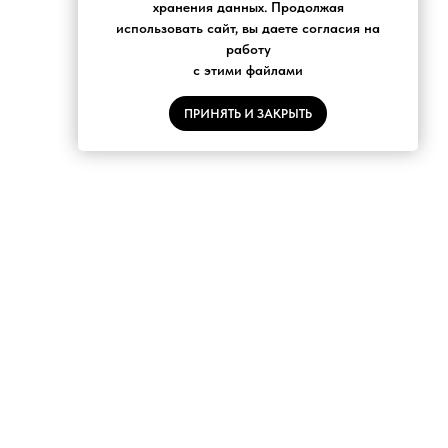
хранения данных. Продолжая
использовать сайт, вы даете согласия на
работу
с этими файлами
ПРИНЯТЬ И ЗАКРЫТЬ
С
НОВОСТНАЯ РАССЫЛКА