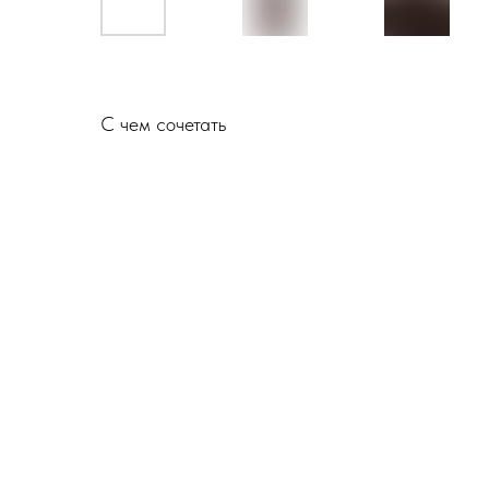
С чем сочетать