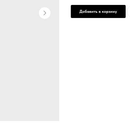
Добавить в корзину