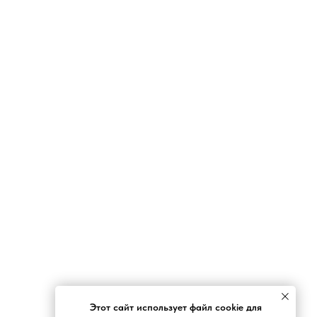
Этот сайт использует файл cookie для