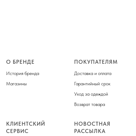
О БРЕНДЕ
ПОКУПАТЕЛЯМ
История бренда
Доставка и оплата
Магазины
Гарантийный срок
Уход за одеждой
Возврат товара
КЛИЕНТСКИЙ
НОВОСТНАЯ
СЕРВИС
РАССЫЛКА