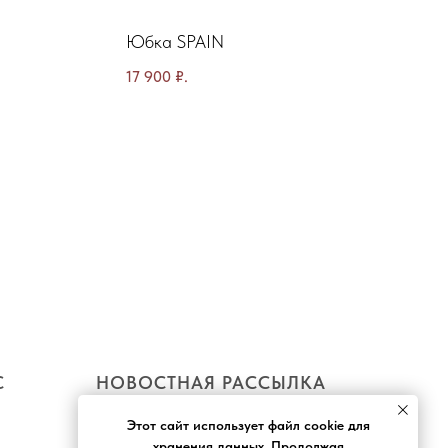
Юбка SPAIN
17 900
₽.
С
НОВОСТНАЯ РАССЫЛКА
Этот сайт использует файл cookie для
хранения данных. Продолжая