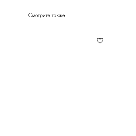
Смотрите также