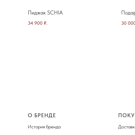
Пиджак SCHIA
Подар
34 900
₽.
30 00
О БРЕНДЕ
ПОКУ
История бренда
Доставк