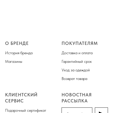
О БРЕНДЕ
ПОКУПАТЕЛЯМ
История бренда
Доставка и оплата
Магазины
Гарантийный срок
Уход за одеждой
Возврат товара
КЛИЕНТСКИЙ
НОВОСТНАЯ
СЕРВИС
РАССЫЛКА
Подарочный сертификат