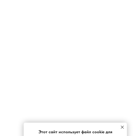
Этот сайт использует файл cookie для