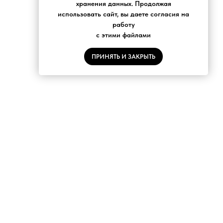
хранения данных. Продолжая
использовать сайт, вы даете согласия на
работу
с этими файлами
ПРИНЯТЬ И ЗАКРЫТЬ
С
НОВОСТНАЯ РАССЫЛКА