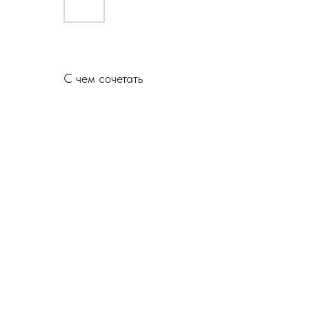
С чем сочетать