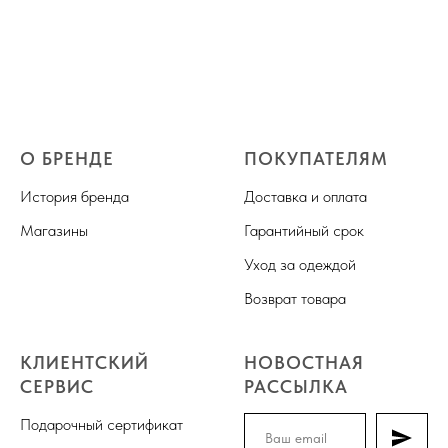
О БРЕНДЕ
ПОКУПАТЕЛЯМ
История бренда
Доставка и оплата
Магазины
Гарантийный срок
Уход за одеждой
Возврат товара
КЛИЕНТСКИЙ
НОВОСТНАЯ
СЕРВИС
РАССЫЛКА
Подарочный сертификат