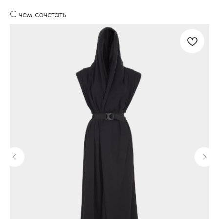
С чем сочетать