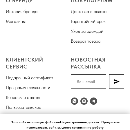
О БРЕНДЕ
ПОКУПАТЕЛЯМ
История бренда
Доставка и оплата
Магазины
Гарантийный срок
Уход за одеждой
Возврат товара
КЛИЕНТСКИЙ
НОВОСТНАЯ
СЕРВИС
РАССЫЛКА
Подарочный сертификат
Программа лояльности
Вопросы и ответы
Пользовательское
соглашение
Этот сайт использует файл cookie для хранения данных. Продолжая
использовать сайт, вы даете согласия на работу