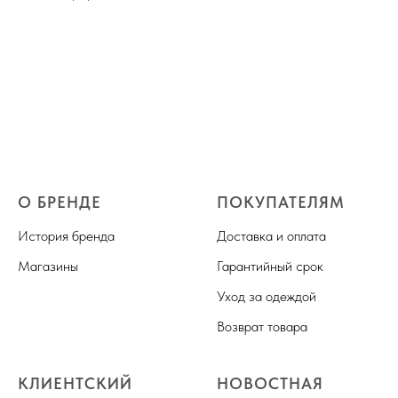
О БРЕНДЕ
ПОКУПАТЕЛЯМ
История бренда
Доставка и оплата
Магазины
Гарантийный срок
Уход за одеждой
Возврат товара
КЛИЕНТСКИЙ
НОВОСТНАЯ